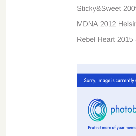
Sticky&Sweet 200
MDNA
2012 Helsi
Rebel Heart 2015