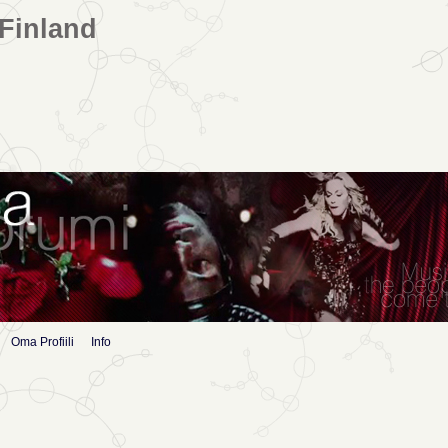
Finland
Oma Profiili
Info