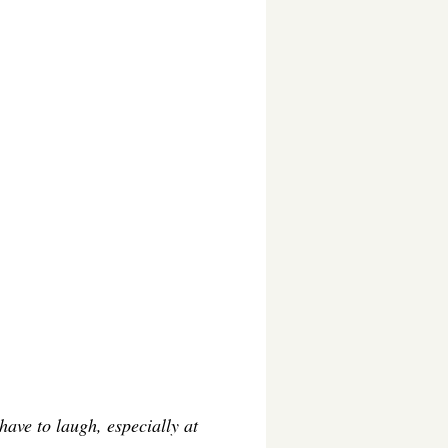
 have to laugh, especially at