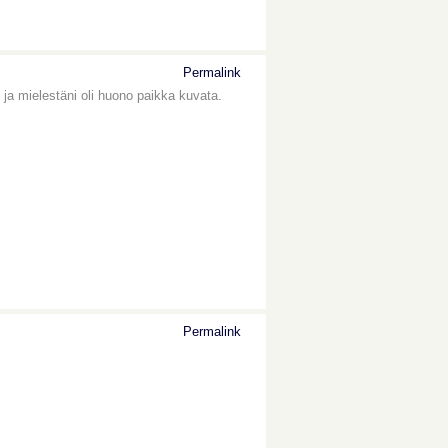
Permalink
, ja mielestäni oli huono paikka kuvata.
Permalink