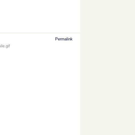
Permalink