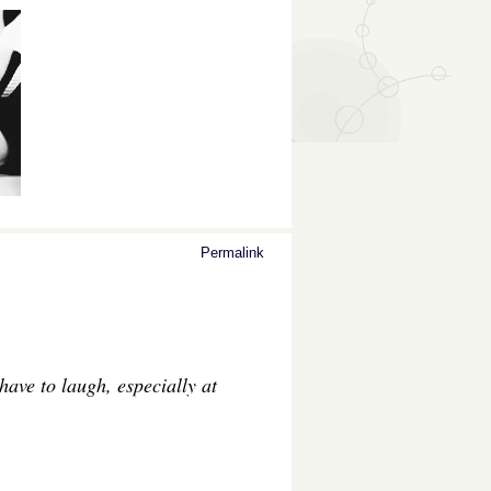
Permalink
 have to laugh, especially at