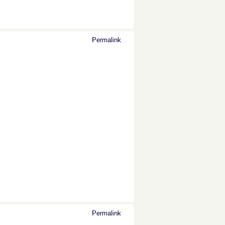
Permalink
Permalink