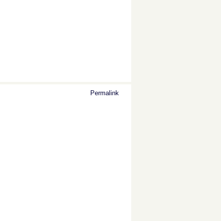
Permalink