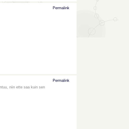
Permalink
Permalink
ntuu, niin ette saa kuin sen