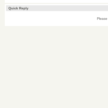
Quick Reply
Please 