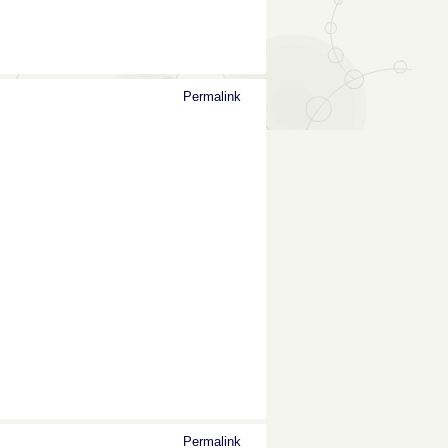
Permalink
Permalink