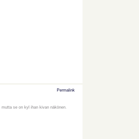
Permalink
 mutta se on kyl ihan kivan näkönen.