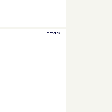
Permalink