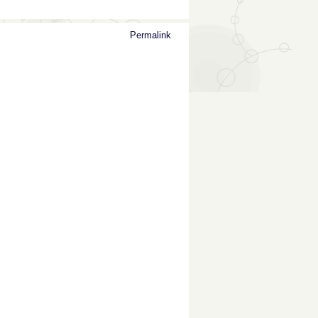
Permalink