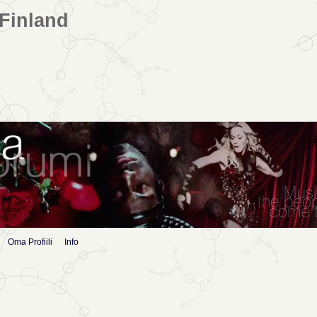
Finland
Oma Profiili
Info