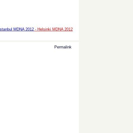
Istanbul MDNA 2012
- Helsinki MDNA 2012
Permalink