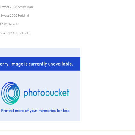
&Sweet 2008 Amsterdam
&Sweet 2009 Helsinki
2012 Helsinki
Heart 2015 Stockholm