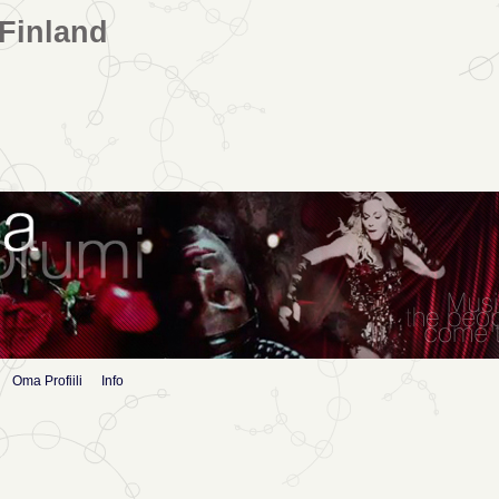
Finland
Oma Profiili
Info