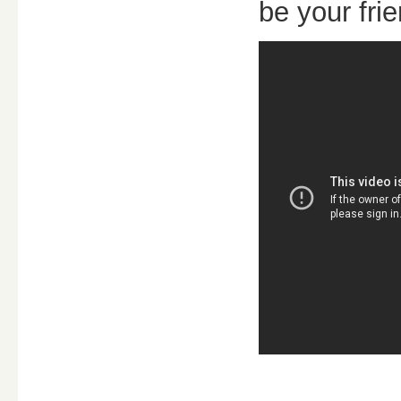
be your frie