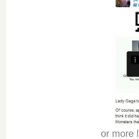
or more l