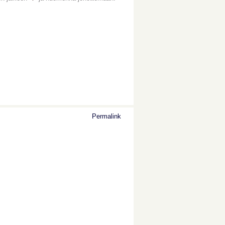
Permalink