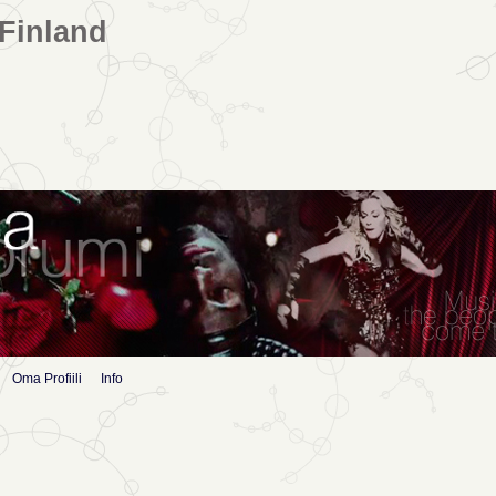
Finland
Oma Profiili
Info