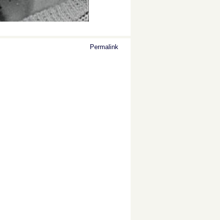
Permalink