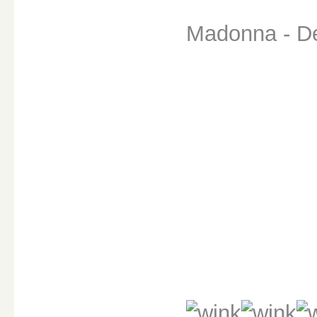
Madonna - Dev