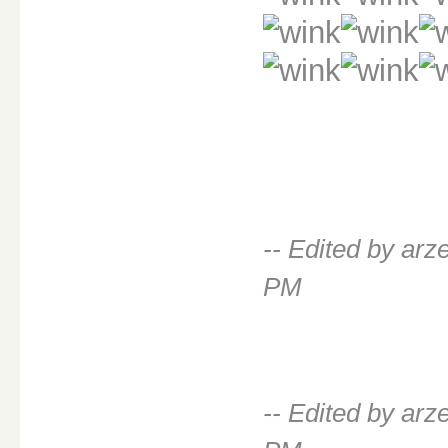
-- Edited by ar
PM
-- Edited by ar