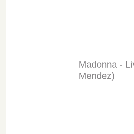
Madonna - Li
Mendez)