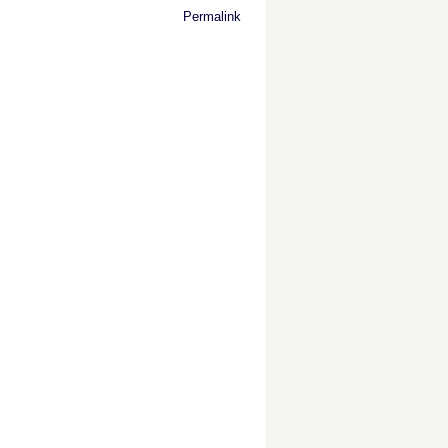
Permalink