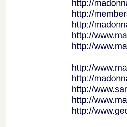
http://madonn
http://member
http://madonn
http://www.ma
http://www.m
http://www.ma
http://madonna
http://www.s
http://www.ma
http://www.ge