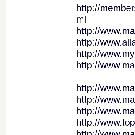
http://membe
ml
http://www.m
http://www.al
http://www.m
http://www.m
http://www.m
http://www.ma
http://www.m
http://www.to
http://www.m