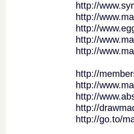
http://www.s
http://www.m
http://www.e
http://www.m
http://www.ma
http://member
http://www.ma
http://www.a
http://drawmad
http://go.to/