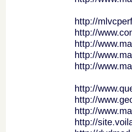
http://mlvcpe
http://www.co
http://www.ma
http://www.m
http://www.ma
http://www.q
http://www.ge
http://www.ma
http://site.voil