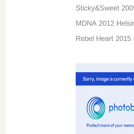
Sticky&Sweet 200
MDNA
2012 Helsi
Rebel Heart 2015