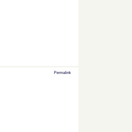
Permalink