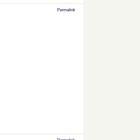
Permalink