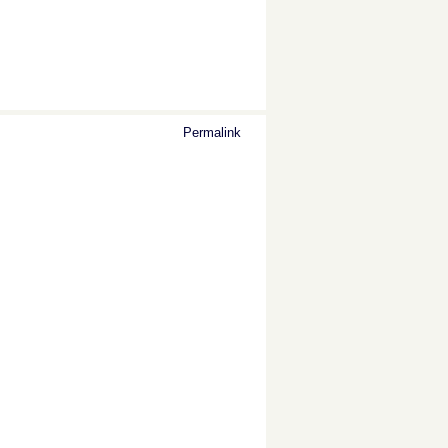
Permalink