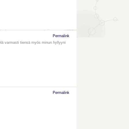
Permalink
lä varmasti tiensä myös minun hyllyyni
Permalink