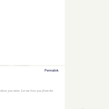
Permalink
l show you mine. Let me love you from the