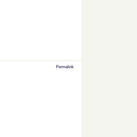
Permalink