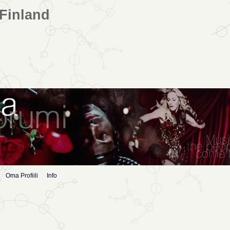
Finland
Oma Profiili
Info