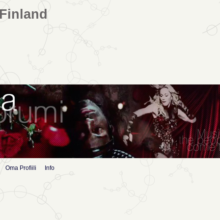
Finland
Oma Profiili
Info