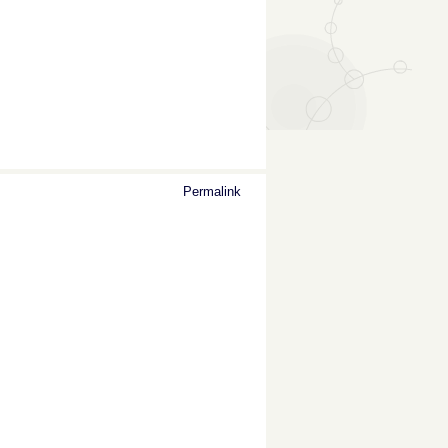
Permalink