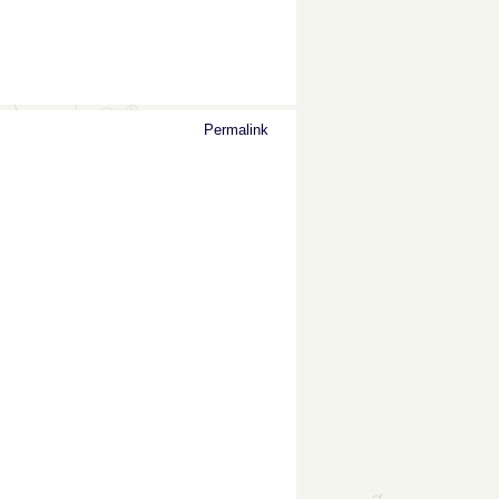
Permalink