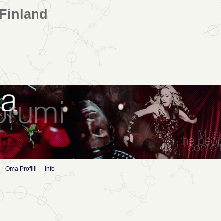
Finland
Oma Profiili
Info