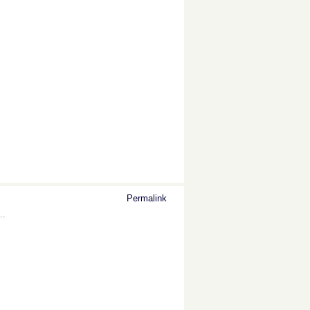
Permalink
..