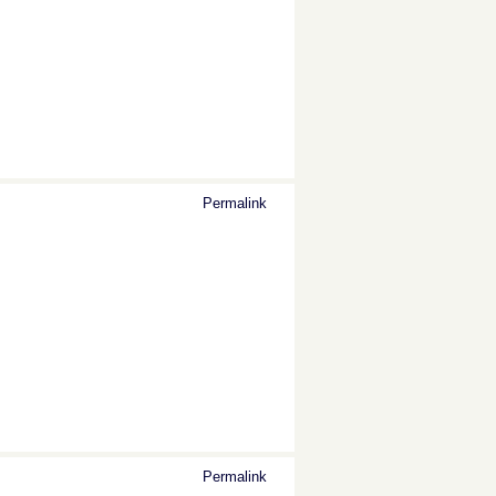
Permalink
Permalink