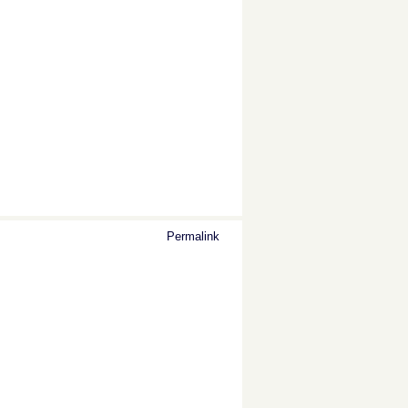
Permalink