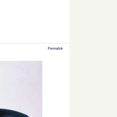
Permalink