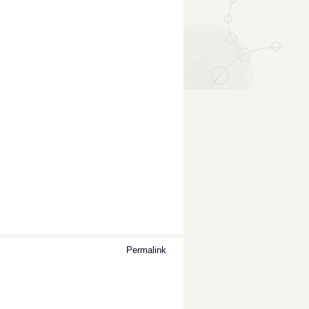
Permalink