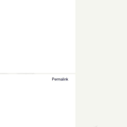
Permalink