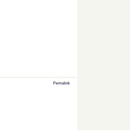
Permalink