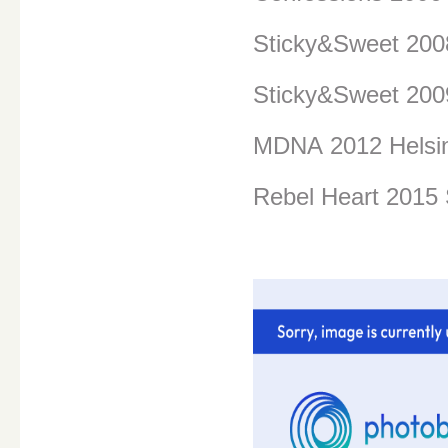
Sticky&Sweet 20
Sticky&Sweet 200
MDNA
2012 Helsi
Rebel Heart 2015