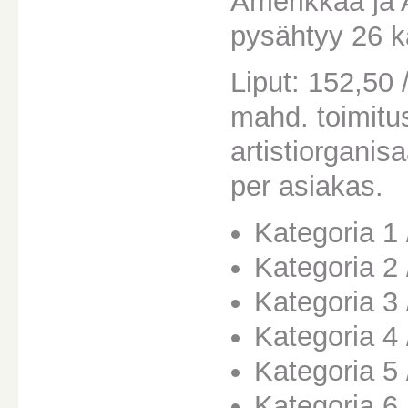
Amerikkaa ja 
pysähtyy 26 ka
Liput: 152,50 
mahd. toimitu
artistiorganis
per asiakas.
Kategoria 1
Kategoria 2
Kategoria 3
Kategoria 4 
Kategoria 5
Kategoria 6