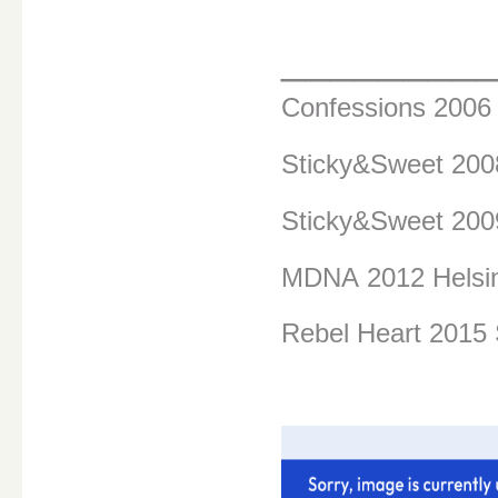
________
Confessions 200
Sticky&Sweet 20
Sticky&Sweet 200
MDNA
2012 Helsi
Rebel Heart 2015