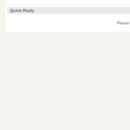
Quick Reply
Please 