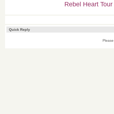
Rebel Heart Tour
Quick Reply
Please 