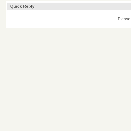
Quick Reply
Please 