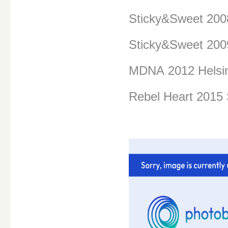
Sticky&Sweet 20
Sticky&Sweet 200
MDNA
2012 Helsi
Rebel Heart 2015